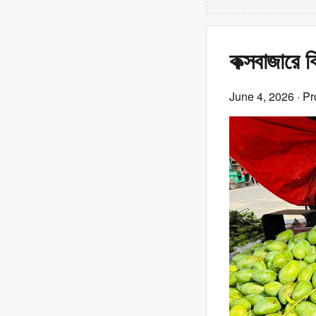
কক্সবাজারে 
June 4, 2026
· Pr