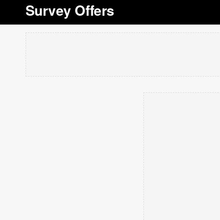
Survey Offers