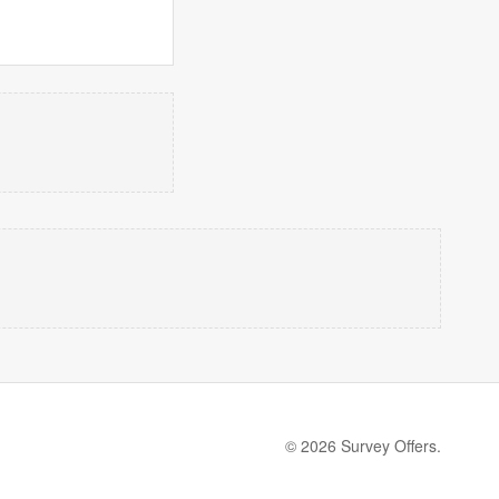
© 2026 Survey Offers.