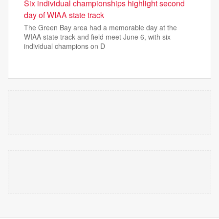
Six individual championships highlight second
day of WIAA state track
The Green Bay area had a memorable day at the
WIAA state track and field meet June 6, with six
individual champions on D