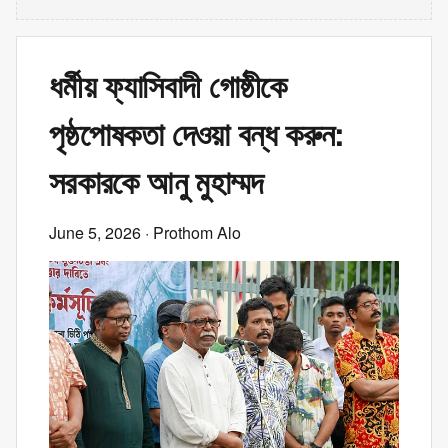
ধর্মীয় ফ্যাসিবাদী গোষ্ঠীকে
পৃষ্ঠপোষকতা দেওয়া বন্ধ করুন:
সরকারকে আনু মুহাম্মদ
June 5, 2026
· Prothom Alo