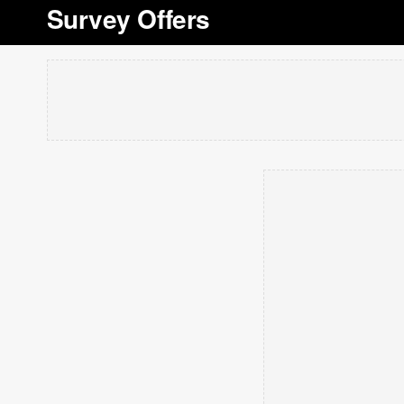
Survey Offers