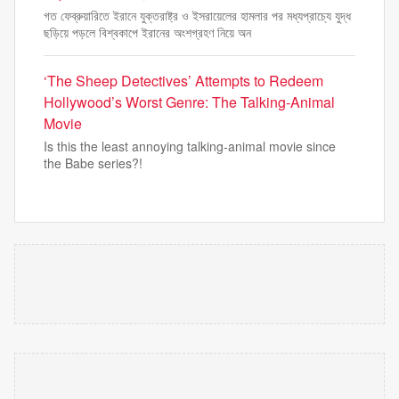
গত ফেব্রুয়ারিতে ইরানে যুক্তরাষ্ট্র ও ইসরায়েলের হামলার পর মধ্যপ্রাচ্যে যুদ্ধ
ছড়িয়ে পড়লে বিশ্বকাপে ইরানের অংশগ্রহণ নিয়ে অন
‘The Sheep Detectives’ Attempts to Redeem
Hollywood’s Worst Genre: The Talking-Animal
Movie
Is this the least annoying talking-animal movie since
the Babe series?!