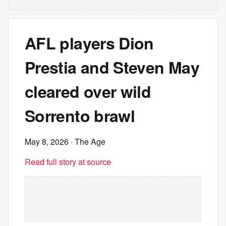
AFL players Dion
Prestia and Steven May
cleared over wild
Sorrento brawl
May 8, 2026
· The Age
Read full story at source