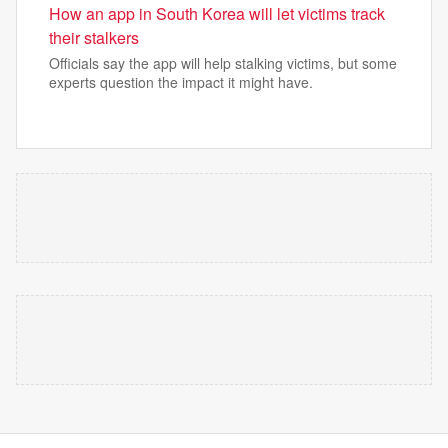
How an app in South Korea will let victims track
their stalkers
Officials say the app will help stalking victims, but some
experts question the impact it might have.