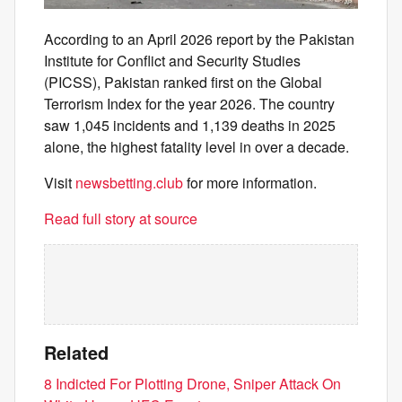
According to an April 2026 report by the Pakistan
Institute for Conflict and Security Studies
(PICSS), Pakistan ranked first on the Global
Terrorism Index for the year 2026. The country
saw 1,045 incidents and 1,139 deaths in 2025
alone, the highest fatality level in over a decade.
Visit
newsbetting.club
for more information.
Read full story at source
Related
8 Indicted For Plotting Drone, Sniper Attack On