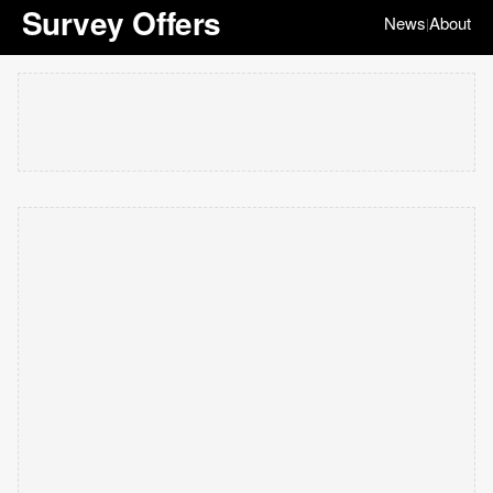
Survey Offers
News
About
|