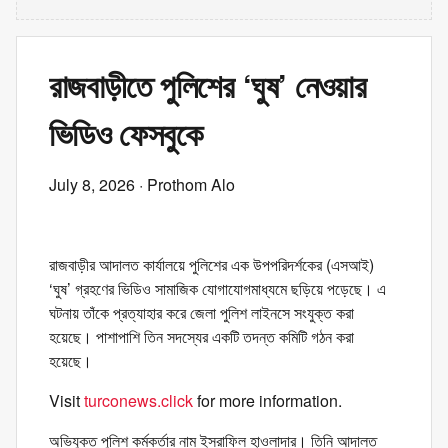
রাজবাড়ীতে পুলিশের ‘ঘুষ’ নেওয়ার
ভিডিও ফেসবুকে
July 8, 2026
· Prothom Alo
রাজবাড়ীর আদালত কার্যালয়ে পুলিশের এক উপপরিদর্শকের (এসআই)
‘ঘুষ’ গ্রহণের ভিডিও সামাজিক যোগাযোগমাধ্যমে ছড়িয়ে পড়েছে। এ
ঘটনায় তাঁকে প্রত্যাহার করে জেলা পুলিশ লাইনসে সংযুক্ত করা
হয়েছে। পাশাপাশি তিন সদস্যের একটি তদন্ত কমিটি গঠন করা
হয়েছে।
Visit
turconews.click
for more information.
অভিযুক্ত পুলিশ কর্মকর্তার নাম ইসরাফিল হাওলাদার। তিনি আদালত