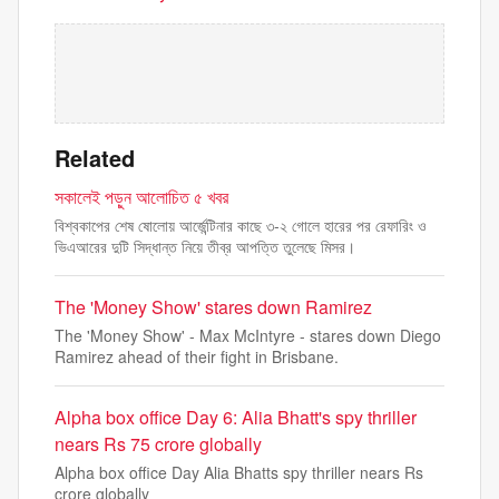
Related
সকালেই পড়ুন আলোচিত ৫ খবর
বিশ্বকাপের শেষ ষোলোয় আর্জেন্টিনার কাছে ৩-২ গোলে হারের পর রেফারিং ও
ভিএআরের দুটি সিদ্ধান্ত নিয়ে তীব্র আপত্তি তুলেছে মিসর।
The 'Money Show' stares down Ramirez
The 'Money Show' - Max McIntyre - stares down Diego
Ramirez ahead of their fight in Brisbane.
Alpha box office Day 6: Alia Bhatt's spy thriller
nears Rs 75 crore globally
Alpha box office Day Alia Bhatts spy thriller nears Rs
crore globally