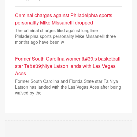
Criminal charges against Philadelphia sports
personality Mike Missanelli dropped
The criminal charges filed against longtime
Philadelphia sports personality Mike Missanelli three
months ago have been w
Former South Carolina women&#39;s basketball
star Ta&#39;Niya Latson lands with Las Vegas
Aces
Former South Carolina and Florida State star Ta'Niya
Latson has landed with the Las Vegas Aces after being
waived by the