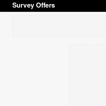
Survey Offers