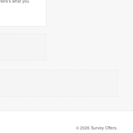
 Here's what you
© 2026 Survey Offers.