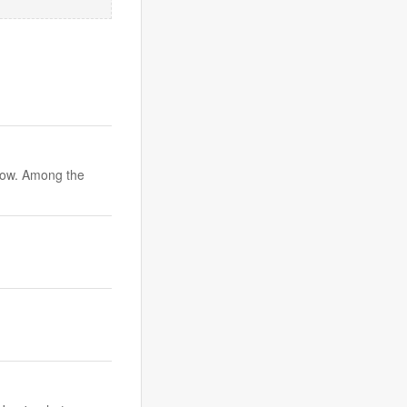
now. Among the