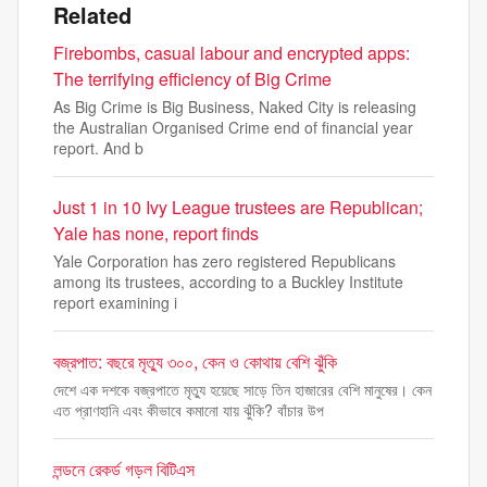
Related
Firebombs, casual labour and encrypted apps:
The terrifying efficiency of Big Crime
As Big Crime is Big Business, Naked City is releasing
the Australian Organised Crime end of financial year
report. And b
Just 1 in 10 Ivy League trustees are Republican;
Yale has none, report finds
Yale Corporation has zero registered Republicans
among its trustees, according to a Buckley Institute
report examining i
বজ্রপাত: বছরে মৃত্যু ৩০০, কেন ও কোথায় বেশি ঝুঁকি
দেশে এক দশকে বজ্রপাতে মৃত্যু হয়েছে সাড়ে তিন হাজারের বেশি মানুষের। কেন
এত প্রাণহানি এবং কীভাবে কমানো যায় ঝুঁকি? বাঁচার উপ
লন্ডনে রেকর্ড গড়ল বিটিএস