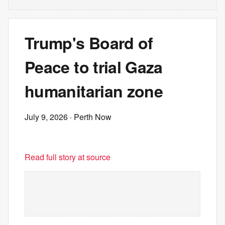
Trump's Board of
Peace to trial Gaza
humanitarian zone
July 9, 2026
· Perth Now
Read full story at source