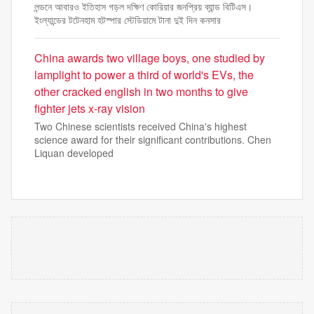
লন্ডনে আবারও ইতিহাস গড়ল দক্ষিণ কোরিয়ার জনপ্রিয় ব্যান্ড বিটিএস।
ইংল্যান্ডের টটেনহাম হটস্পার স্টেডিয়ামে টানা দুই দিন কনসার
China awards two village boys, one studied by
lamplight to power a third of world's EVs, the
other cracked english in two months to give
fighter jets x-ray vision
Two Chinese scientists received China's highest
science award for their significant contributions. Chen
Liquan developed