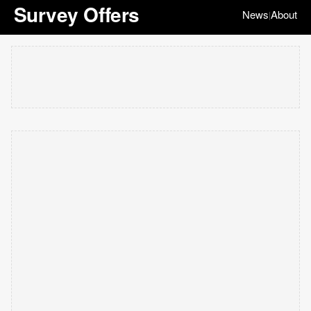
Survey Offers
News
About
|