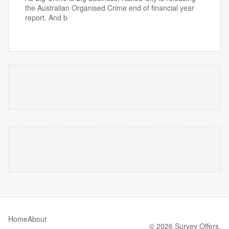
the Australian Organised Crime end of financial year
report. And b
Home
About
© 2026 Survey Offers.