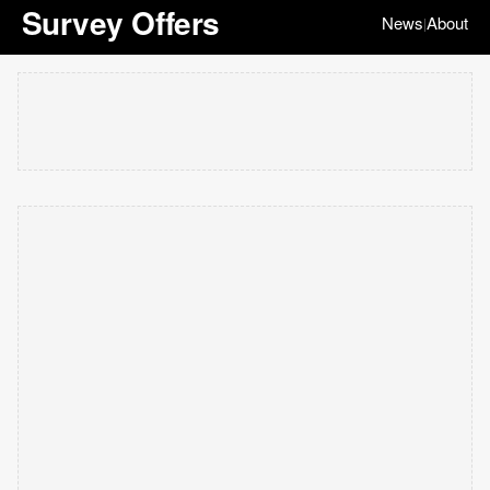
Survey Offers
News
About
|