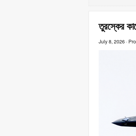
তুরস্কের কাছ
July 8, 2026
· Pr