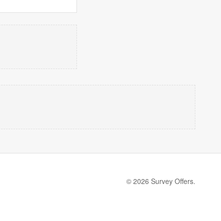
© 2026 Survey Offers.