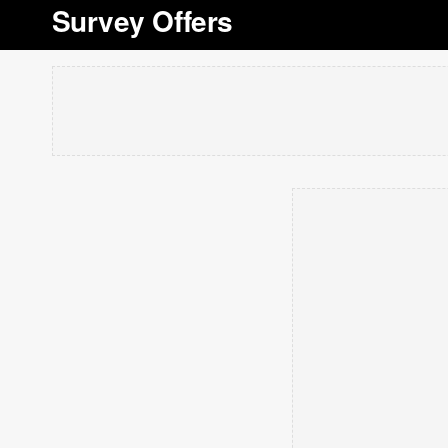
Survey Offers