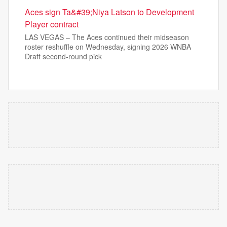
Aces sign Ta&#39;Niya Latson to Development
Player contract
LAS VEGAS – The Aces continued their midseason
roster reshuffle on Wednesday, signing 2026 WNBA
Draft second-round pick