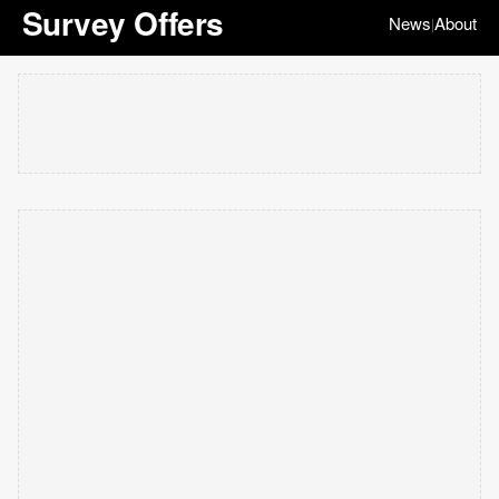
Survey Offers
News
About
|